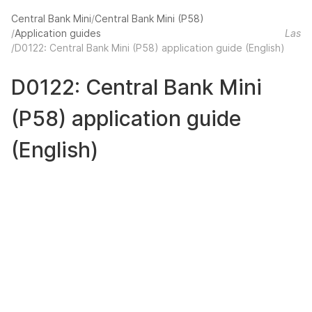
Central Bank Mini
Central Bank Mini (P58)
Application guides
Last 
D0122: Central Bank Mini (P58) application guide (English)
D0122: Central Bank Mini
(P58) application guide
(English)